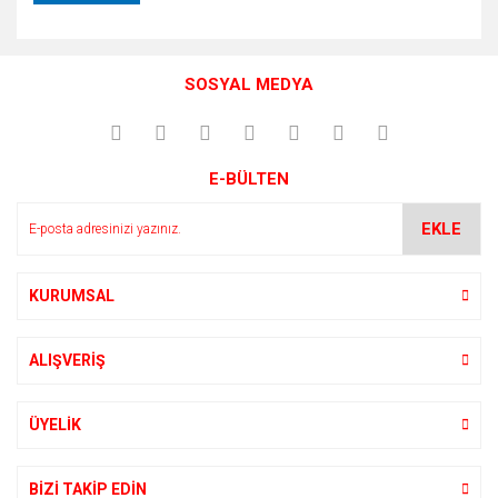
SOSYAL MEDYA
E-BÜLTEN
EKLE
KURUMSAL
ALIŞVERİŞ
ÜYELİK
BİZİ TAKİP EDİN