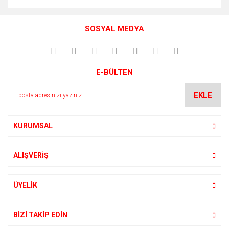
SOSYAL MEDYA
E-BÜLTEN
EKLE
KURUMSAL
ALIŞVERİŞ
ÜYELİK
BİZİ TAKİP EDİN