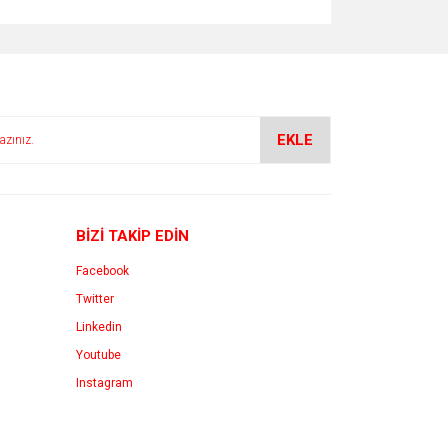
EKLE
BİZİ TAKİP EDİN
Facebook
Twitter
Linkedin
Youtube
Instagram