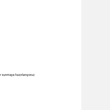
er sunmaya hazırlanıyoruz.