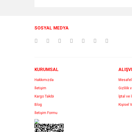
SOSYAL MEDYA
KURUMSAL
ALIŞV
Hakkımızda
Mesafel
İletişim
Gizlilik 
Kargo Takibi
İptal ve 
Blog
Kişisel V
İletişim Formu