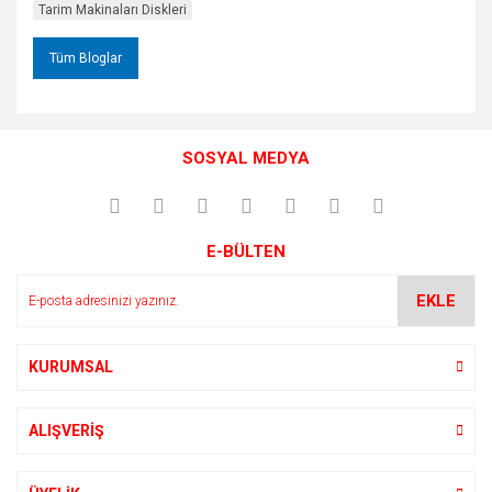
Tarim Makinaları Diskleri
Tüm Bloglar
SOSYAL MEDYA
E-BÜLTEN
EKLE
KURUMSAL
ALIŞVERİŞ