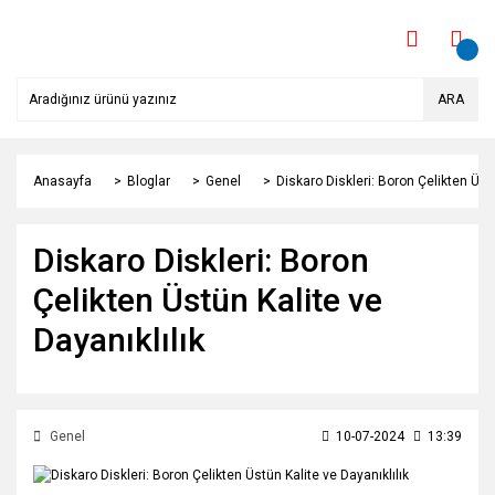
ARA
Anasayfa
Bloglar
Genel
Diskaro Diskleri: Boron Çelikten Üstü
Diskaro Diskleri: Boron
Çelikten Üstün Kalite ve
Dayanıklılık
Genel
10-07-2024
13:39