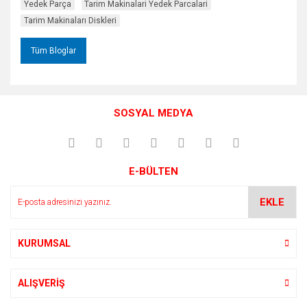
Yedek Parça
Tarim Makinalari Yedek Parcalari
Tarim Makinaları Diskleri
Tüm Bloglar
SOSYAL MEDYA
E-BÜLTEN
EKLE
KURUMSAL
ALIŞVERİŞ