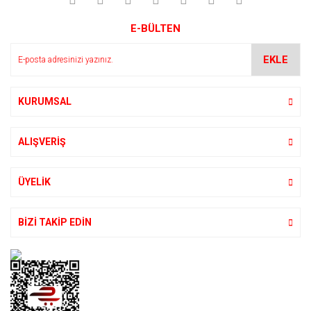
E-BÜLTEN
EKLE
KURUMSAL
ALIŞVERİŞ
ÜYELİK
BİZİ TAKİP EDİN