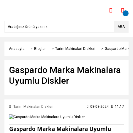
ARA
Anasayfa
Bloglar
Tarim Makinalari Diskleri
Gaspardo Marka 
Gaspardo Marka Makinalara
Uyumlu Diskler
Tarim Makinalari Diskleri
08-03-2024
11:17
Gaspardo Marka Makinalara Uyumlu