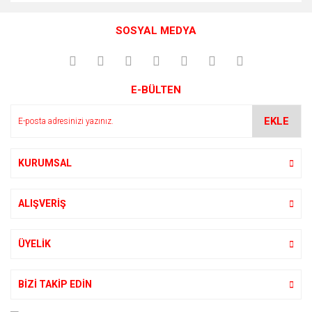
SOSYAL MEDYA
E-BÜLTEN
EKLE
KURUMSAL
ALIŞVERİŞ
ÜYELİK
BİZİ TAKİP EDİN