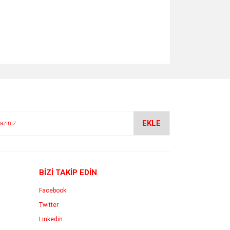
EKLE
BİZİ TAKİP EDİN
Facebook
Twitter
Linkedin