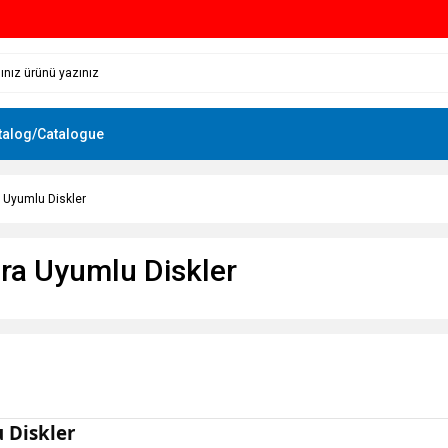
talog/Catalogue
 Uyumlu Diskler
ra Uyumlu Diskler
 Diskler