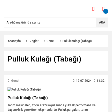
ARA
Anasayfa
Bloglar
Genel
Pulluk Kulağı (Tabağı)
Pulluk Kulağı (Tabağı)
Genel
19-07-2024
11:32
Pulluk Kulağı (Tabağı)
Tarım makineleri, zorlu arazi koşullarında yüksek performans ve
dayanıklılık gerektiren ekipmanlardır. Pulluk parçaları, tarım