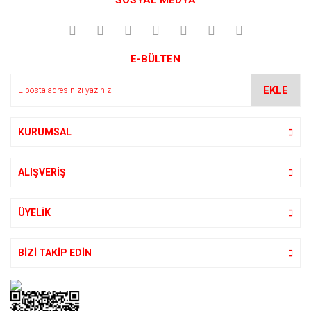
SOSYAL MEDYA
E-BÜLTEN
EKLE
KURUMSAL
ALIŞVERİŞ
ÜYELİK
BİZİ TAKİP EDİN