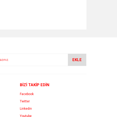
EKLE
BİZİ TAKİP EDİN
Facebook
Twitter
Linkedin
Youtube