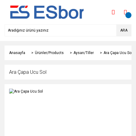
ARA
Anasayfa
Ürünler/Products
Aysan/Tiller
Ara Çapa Ucu Sol
Ara Çapa Ucu Sol