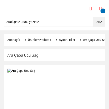
ARA
Anasayfa
Ürünler/Products
Aysan/Tiller
Ara Çapa Ucu Sağ
Ara Çapa Ucu Sağ