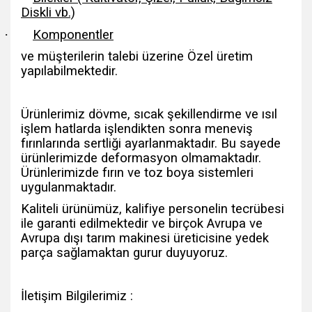
Diskli vb.)
·
Komponentler
ve müşterilerin talebi üzerine Özel üretim
yapılabilmektedir.
Ürünlerimiz dövme, sıcak şekillendirme ve ısıl
işlem hatlarda işlendikten sonra meneviş
fırınlarında sertliği ayarlanmaktadır. Bu sayede
ürünlerimizde deformasyon olmamaktadır.
Ürünlerimizde fırın ve toz boya sistemleri
uygulanmaktadır.
Kaliteli ürünümüz, kalifiye personelin tecrübesi
ile garanti edilmektedir ve birçok Avrupa ve
Avrupa dışı tarım makinesi üreticisine yedek
parça sağlamaktan gurur duyuyoruz.
İletişim Bilgilerimiz :