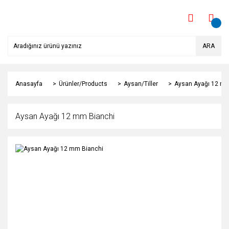
ARA
Anasayfa
Ürünler/Products
Aysan/Tiller
Aysan Ayağı 12 mm
Aysan Ayağı 12 mm Bianchi