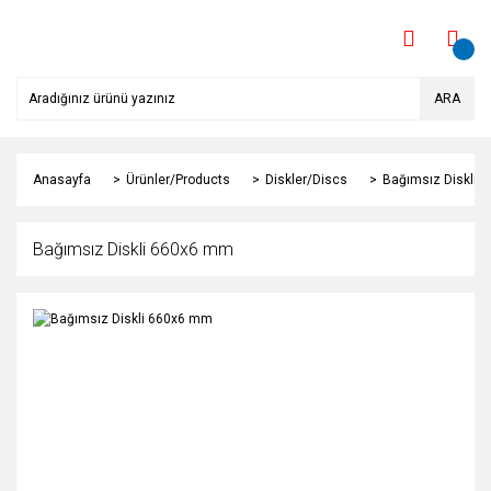
ARA
Anasayfa
Ürünler/Products
Diskler/Discs
Bağımsız Diskli 
Bağımsız Diskli 660x6 mm