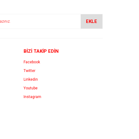
EKLE
BİZİ TAKİP EDİN
Facebook
Twitter
Linkedin
Youtube
Instagram