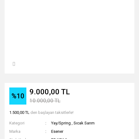
9.000,00 TL
%10
10.000,00 TL
1.500,00 TL
den başlayan taksitlerle!
Kategori
Yay/Spring
,
Sıcak Sarım
Marka
Esener