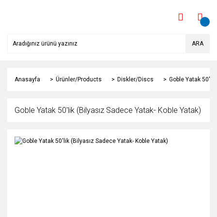
ARA
Anasayfa
Ürünler/Products
Diskler/Discs
Goble Yatak 50'lik
Goble Yatak 50'lik (Bilyasız Sadece Yatak- Koble Yatak)