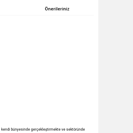
Önerileriniz
rini kendi bünyesinde gerçekleştirmekte ve sektöründe