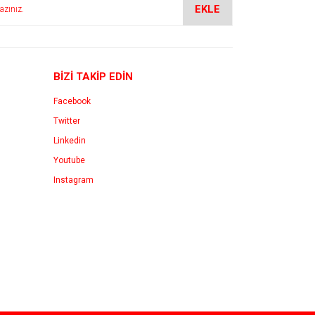
EKLE
BİZİ TAKİP EDİN
Facebook
Twitter
Linkedin
Youtube
Instagram