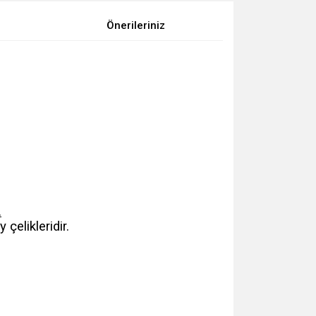
Önerileriniz
.
çelikleridir.