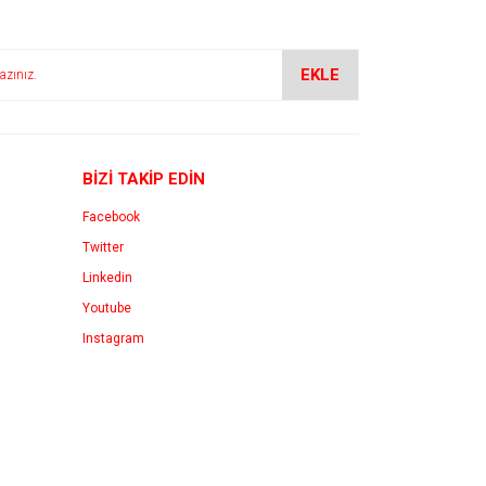
EKLE
BİZİ TAKİP EDİN
Facebook
Twitter
Linkedin
Youtube
Instagram