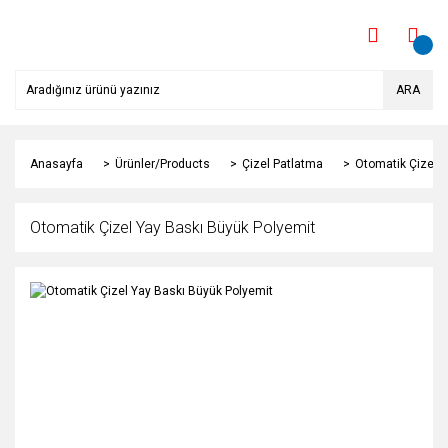
ARA
Anasayfa
Ürünler/Products
Çizel Patlatma
Otomatik Çizel 
Otomatik Çizel Yay Baskı Büyük Polyemit