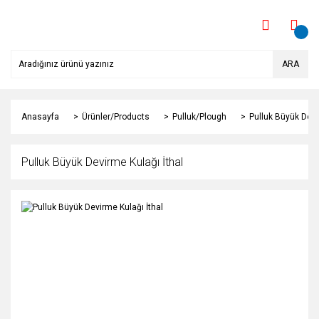
ARA
Anasayfa
Ürünler/Products
Pulluk/Plough
Pulluk Büyük Devi
Pulluk Büyük Devirme Kulağı İthal