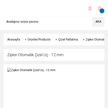
ARA
Anasayfa
Ürünler/Products
Çizel Patlatma
Zıpkın Otomatik 
Zıpkın Otomatik Çizel Uç - 12 mm