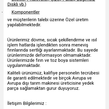
Diskli vb.)
·
Komponentler
ve müşterilerin talebi üzerine Özel üretim
yapılabilmektedir.
Ürünlerimiz dövme, sıcak şekillendirme ve ısıl
işlem hatlarda işlendikten sonra meneviş
fırınlarında sertliği ayarlanmaktadır. Bu sayede
ürünlerimizde deformasyon olmamaktadır.
Ürünlerimizde fırın ve toz boya sistemleri
uygulanmaktadır.
Kaliteli ürünümüz, kalifiye personelin tecrübesi
ile garanti edilmektedir ve birçok Avrupa ve
Avrupa dışı tarım makinesi üreticisine yedek
parça sağlamaktan gurur duyuyoruz.
İletişim Bilgilerimiz :