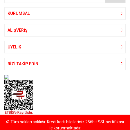
KURUMSAL
ALIŞVERİŞ
ÜYELİK
BİZİ TAKİP EDİN
© Tüm hakları saklıdır. Kredi kartı bilgileriniz 256bit SSL sertifikası
ile korunmaktadır.