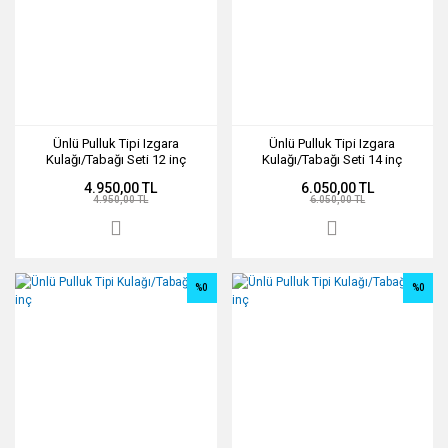
Ünlü Pulluk Tipi Izgara
Ünlü Pulluk Tipi Izgara
Kulağı/Tabağı Seti 12 inç
Kulağı/Tabağı Seti 14 inç
4.950,00 TL
6.050,00 TL
4.950,00 TL
6.050,00 TL
%0
%0