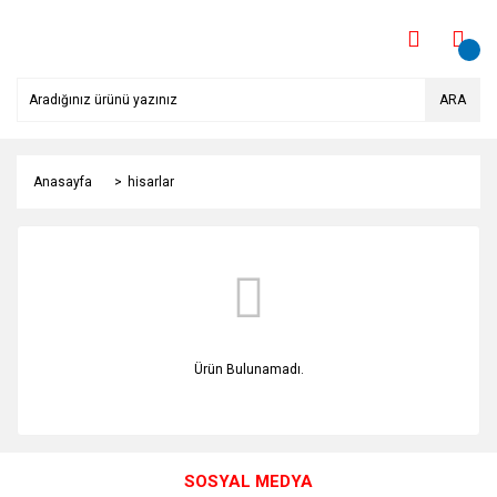
ARA
Anasayfa
hisarlar
Ürün Bulunamadı.
SOSYAL MEDYA