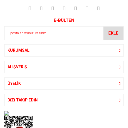
E-BÜLTEN
EKLE
KURUMSAL
ALIŞVERİŞ
ÜYELİK
BİZİ TAKİP EDİN