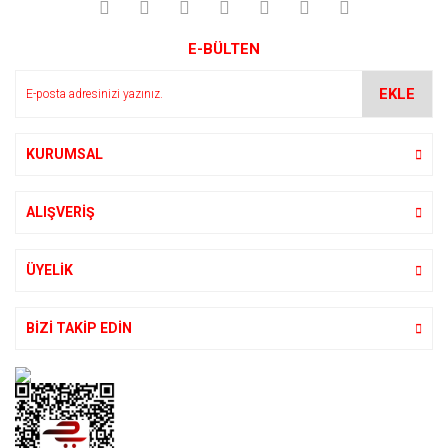
E-BÜLTEN
EKLE
KURUMSAL
ALIŞVERİŞ
ÜYELİK
BİZİ TAKİP EDİN