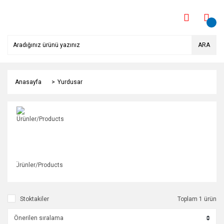
ARA
Anasayfa
Yurdusar
Ürünler/Products
Stoktakiler
Toplam 1 ürün