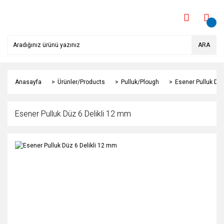
ARA
Anasayfa
Ürünler/Products
Pulluk/Plough
Esener Pulluk Düz
Esener Pulluk Düz 6 Delikli 12 mm