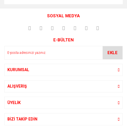
SOSYAL MEDYA
E-BÜLTEN
EKLE
KURUMSAL
ALIŞVERİŞ
ÜYELİK
BİZİ TAKİP EDİN