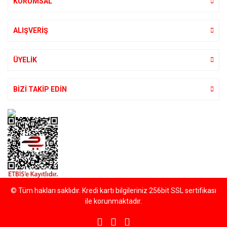
KURUMSAL
ALIŞVERİŞ
Gönder
ÜYELİK
BİZİ TAKİP EDİN
© Tüm hakları saklıdır. Kredi kartı bilgileriniz 256bit SSL sertifikası
ile korunmaktadır.