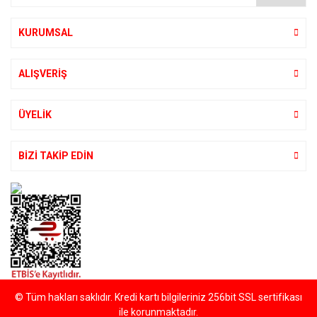
KURUMSAL
ALIŞVERİŞ
ÜYELİK
BİZİ TAKİP EDİN
© Tüm hakları saklıdır. Kredi kartı bilgileriniz 256bit SSL sertifikası
ile korunmaktadır.