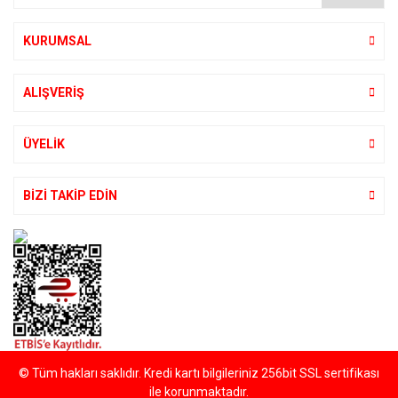
KURUMSAL
ALIŞVERİŞ
ÜYELİK
BİZİ TAKİP EDİN
© Tüm hakları saklıdır. Kredi kartı bilgileriniz 256bit SSL sertifikası
ile korunmaktadır.