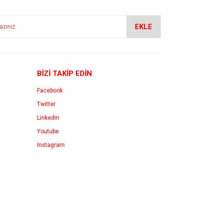
EKLE
BİZİ TAKİP EDİN
Facebook
Twitter
Linkedin
Youtube
Instagram