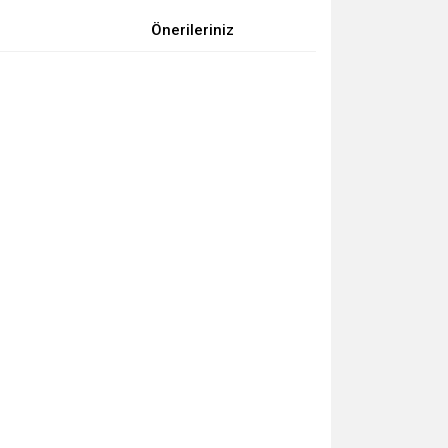
Önerileriniz