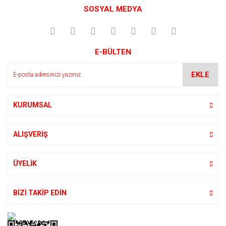
SOSYAL MEDYA
E-BÜLTEN
EKLE
KURUMSAL
ALIŞVERİŞ
ÜYELİK
BİZİ TAKİP EDİN