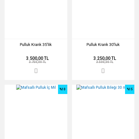
Pulluk Krank 35'lik
Pulluk Krank 30'luk
3.500,00 TL
3.250,00 TL
3.750,00 TL
3.500,00 TL
%10
%15