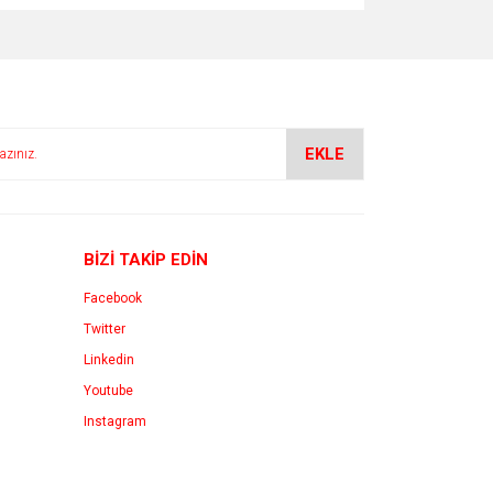
EKLE
BİZİ TAKİP EDİN
Facebook
Twitter
Linkedin
Youtube
Instagram